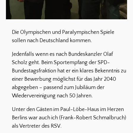
Die Olympischen und Paralympischen Spiele
sollen nach Deutschland kommen.
Jedenfalls wenn es nach Bundeskanzler Olaf
Scholz geht. Beim Sportempfang der SPD-
Bundestagsfraktion hat er ein klares Bekenntnis zu
einer Bewerbung möglichst für das Jahr 2040
abgegeben – passend zum Jubiläum der
Wiedervereinigung nach 50 Jahren.
Unter den Gästen im Paul-Löbe-Haus im Herzen
Berlins war auch ich (Frank-Robert Schmalbruch)
als Vertreter des RSV.