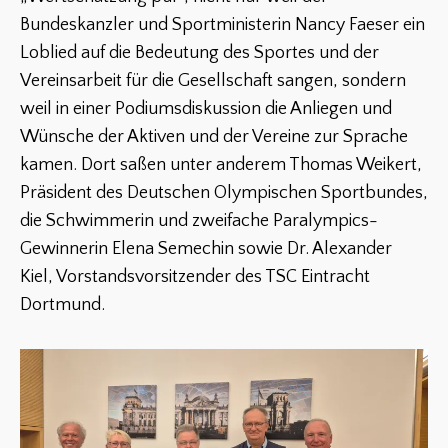
Bundeskanzler und Sportministerin Nancy Faeser ein
Loblied auf die Bedeutung des Sportes und der
Vereinsarbeit für die Gesellschaft sangen, sondern
weil in einer Podiumsdiskussion die Anliegen und
Wünsche der Aktiven und der Vereine zur Sprache
kamen. Dort saßen unter anderem Thomas Weikert,
Präsident des Deutschen Olympischen Sportbundes,
die Schwimmerin und zweifache Paralympics-
Gewinnerin Elena Semechin sowie Dr. Alexander
Kiel, Vorstandsvorsitzender des TSC Eintracht
Dortmund.