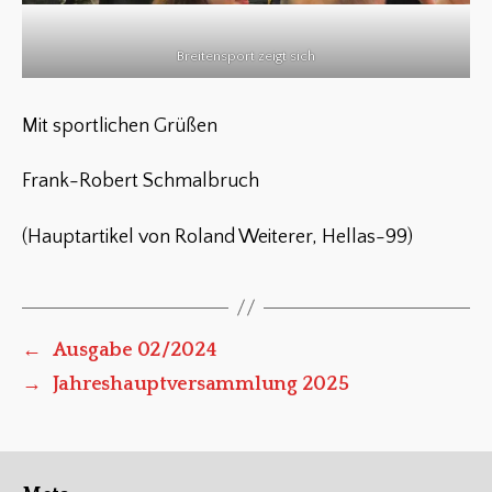
Breitensport zeigt sich
Mit sportlichen Grüßen
Frank-Robert Schmalbruch
(Hauptartikel von Roland Weiterer, Hellas-99)
←
Ausgabe 02/2024
→
Jahreshauptversammlung 2025