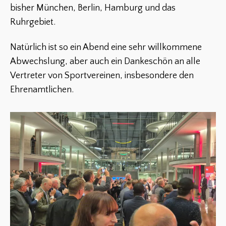
bisher München, Berlin, Hamburg und das
Ruhrgebiet.
Natürlich ist so ein Abend eine sehr willkommene
Abwechslung, aber auch ein Dankeschön an alle
Vertreter von Sportvereinen, insbesondere den
Ehrenamtlichen.