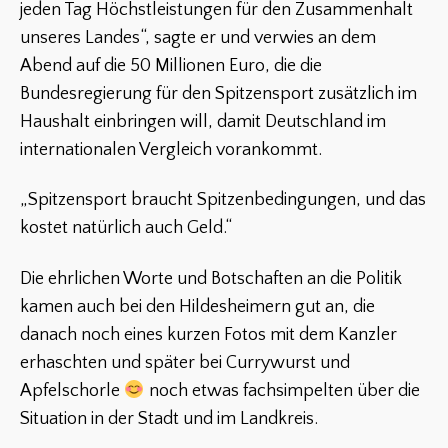
jeden Tag Höchstleistungen für den Zusammenhalt
unseres Landes“, sagte er und verwies an dem
Abend auf die 50 Millionen Euro, die die
Bundesregierung für den Spitzensport zusätzlich im
Haushalt einbringen will, damit Deutschland im
internationalen Vergleich vorankommt.
„Spitzensport braucht Spitzenbedingungen, und das
kostet natürlich auch Geld.“
Die ehrlichen Worte und Botschaften an die Politik
kamen auch bei den Hildesheimern gut an, die
danach noch eines kurzen Fotos mit dem Kanzler
erhaschten und später bei Currywurst und
Apfelschorle
noch etwas fachsimpelten über die
Situation in der Stadt und im Landkreis.