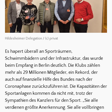
Hildesheimer Delegation / (c) privat
Es hapert überall an Sporträumen,
Schwimmbädern und der Infrastruktur, das wurde
beim Empfang in Berlin deutlich. Die Klubs zählen
mehr als 29 Millionen Mitglieder, ein Rekord, der
auch auf finanzielle Hilfe des Bundes nach der
Coronaphase zurückzuführen ist. Die Kapazitäten der
Sportanlagen kommen da nicht mit, trotz der
Sympathien des Kanzlers für den Sport. „Sie alle
verdienen größte Anerkennung. Sie alle vollbringen