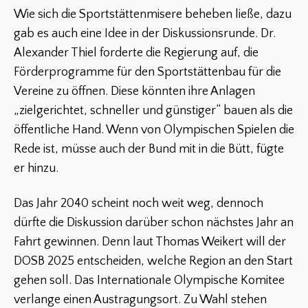
Wie sich die Sportstättenmisere beheben ließe, dazu
gab es auch eine Idee in der Diskussionsrunde. Dr.
Alexander Thiel forderte die Regierung auf, die
Förderprogramme für den Sportstättenbau für die
Vereine zu öffnen. Diese könnten ihre Anlagen
„zielgerichtet, schneller und günstiger“ bauen als die
öffentliche Hand. Wenn von Olympischen Spielen die
Rede ist, müsse auch der Bund mit in die Bütt, fügte
er hinzu.
Das Jahr 2040 scheint noch weit weg, dennoch
dürfte die Diskussion darüber schon nächstes Jahr an
Fahrt gewinnen. Denn laut Thomas Weikert will der
DOSB 2025 entscheiden, welche Region an den Start
gehen soll. Das Internationale Olympische Komitee
verlange einen Austragungsort. Zu Wahl stehen