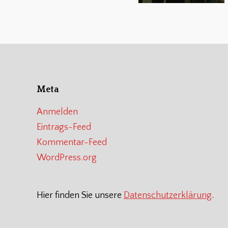
Meta
Anmelden
Eintrags-Feed
Kommentar-Feed
WordPress.org
Hier finden Sie unsere
Datenschutzerklärung
.