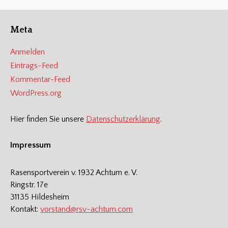
Meta
Anmelden
Eintrags-Feed
Kommentar-Feed
WordPress.org
Hier finden Sie unsere
Datenschutzerklärung
.
Impressum
Rasensportverein v. 1932 Achtum e. V.
Ringstr. 17e
31135 Hildesheim
Kontakt:
vorstand@rsv-achtum.com