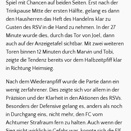
Spiel mit Chancen auf beiden Seiten. Erst nach der
Trinkpause Mitte der ersten Hälfte, gelang es dann
den Hausherren das Heft des Handelns klar zu
Gusten des RSV in die Hand zu nehmen. In der 27
Minute wurde dies, durch das Tor von Joel, dann
auch auf der Anzeigetafel sichtbar. Mit zwei weiteren
Toren binnen 12 Minuten durch Marvin und Tobi,
zeigte die Tendenz bereits vor dem Halbzeitpfiff klar
in Richtung Heimsieg.
Nach dem Wiederanpfiff wurde die Partie dann ein
wenig zerfahrener. Dies zeigte sich vor allem in der
Präzision und der Klarheit in den Aktionen des RSVs.
Besonders der Defensive gelang es, anders als noch
in Durchgang eins, nicht mehr, den FC vom
Achtumer Strafraum fern zu halten. Auch wenn der