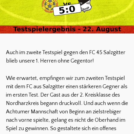
Auch im zweite Testspiel gegen den FC 45 Salzgitter
blieb unsere 1. Herren ohne Gegentor!
Wie erwartet, empfingen wir zum zweiten Testspiel
mit dem FC aus Salzgitter einen stärkeren Gegner als
im ersten Test. Der Gast aus der 2. Kreisklasse des
Nordharzkreis begann druckvoll. Und auch wenn die
Achtumer Mannschaft von Beginn an zielstrebiger
nach vorne spielte, gelang es nicht die Oberhand im
Spiel zu gewinnen. So gestaltete sich ein offenes