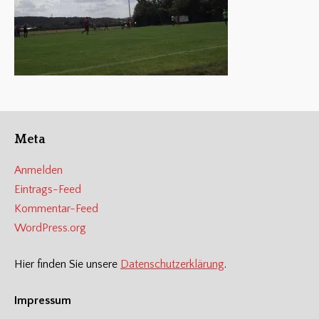
Meta
Anmelden
Eintrags-Feed
Kommentar-Feed
WordPress.org
Hier finden Sie unsere
Datenschutzerklärung
.
Impressum