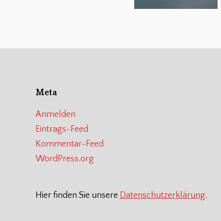
Meta
Anmelden
Eintrags-Feed
Kommentar-Feed
WordPress.org
Hier finden Sie unsere
Datenschutzerklärung
.