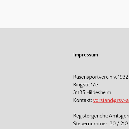
Impressum
Rasensportverein v. 1932
Ringstr. 17e
31135 Hildesheim
Kontakt:
vorstand@rsv-
Registergericht: Amtsger
Steuernummer: 30 / 210 