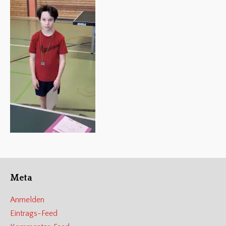
Meta
Anmelden
Eintrags-Feed