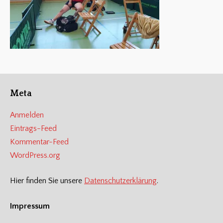
Meta
Anmelden
Eintrags-Feed
Kommentar-Feed
WordPress.org
Hier finden Sie unsere
Datenschutzerklärung
.
Impressum