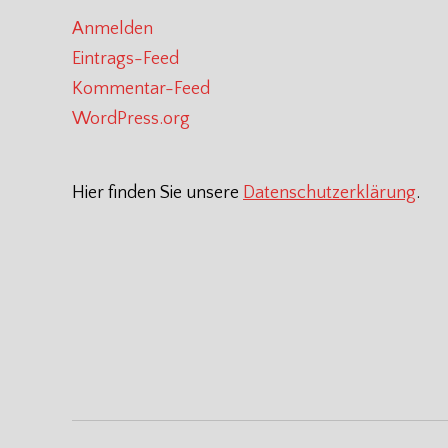
Anmelden
Eintrags-Feed
Kommentar-Feed
WordPress.org
Hier finden Sie unsere
Datenschutzerklärung
.