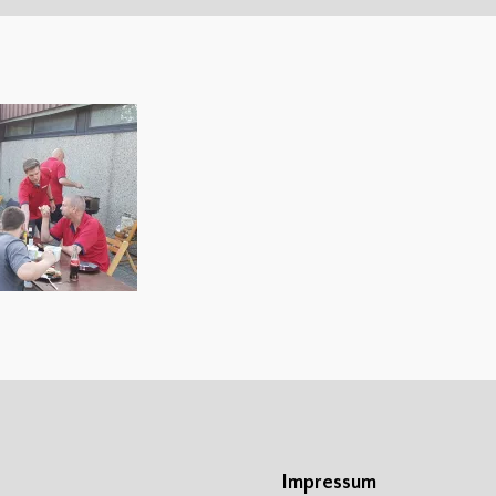
Impressum