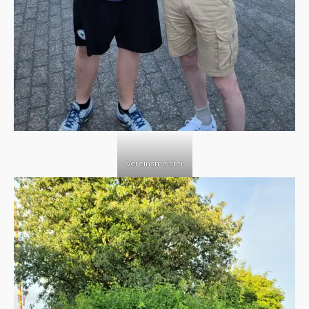
Vereinsmeister