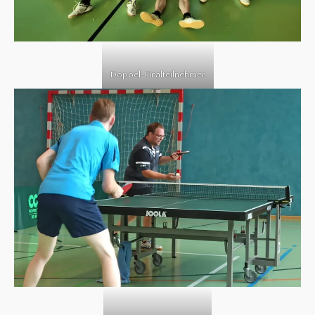
Doppel-Finalteilnehmer