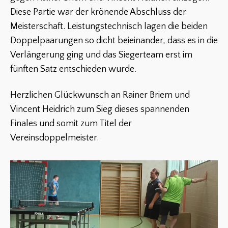
Diese Partie war der krönende Abschluss der
Meisterschaft. Leistungstechnisch lagen die beiden
Doppelpaarungen so dicht beieinander, dass es in die
Verlängerung ging und das Siegerteam erst im
fünften Satz entschieden wurde.
Herzlichen Glückwunsch an Rainer Briem und
Vincent Heidrich zum Sieg dieses spannenden
Finales und somit zum Titel der
Vereinsdoppelmeister.