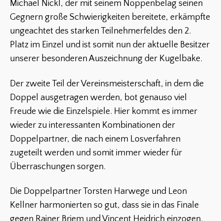
Michael Nickl, der mit seinem Noppenbelag seinen
Gegnern große Schwierigkeiten bereitete, erkämpfte
ungeachtet des starken Teilnehmerfeldes den 2.
Platz im Einzel und ist somit nun der aktuelle Besitzer
unserer besonderen Auszeichnung der Kugelbake.
Der zweite Teil der Vereinsmeisterschaft, in dem die
Doppel ausgetragen werden, bot genauso viel
Freude wie die Einzelspiele. Hier kommt es immer
wieder zu interessanten Kombinationen der
Doppelpartner, die nach einem Losverfahren
zugeteilt werden und somit immer wieder für
Überraschungen sorgen.
Die Doppelpartner Torsten Harwege und Leon
Kellner harmonierten so gut, dass sie in das Finale
gegen Rainer Briem und Vincent Heidrich einzogen.