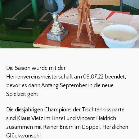
Die Saison wurde mit der
Herrenvereinsmeisterschaft am 09.07.22 beendet,
bevor es dann Anfang September in die neue
Spielzeit geht.
Die diesjährigen Champions der Tischtennissparte
sind Klaus Vietz im Einzel und Vincent Heidrich
zusammen mit Rainer Briem im Doppel. Herzlichen
Glückwunsch!