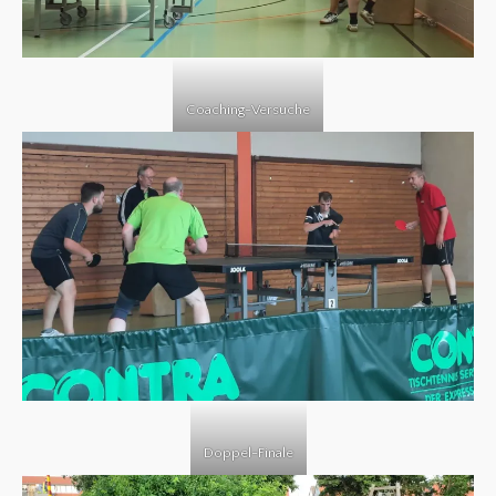
Coaching-Versuche
Doppel-Finale