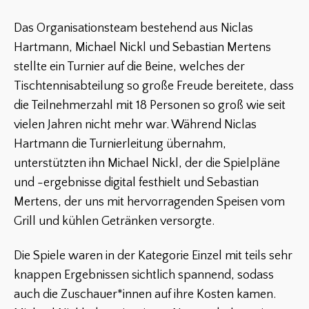
Das Organisationsteam bestehend aus Niclas
Hartmann, Michael Nickl und Sebastian Mertens
stellte ein Turnier auf die Beine, welches der
Tischtennisabteilung so große Freude bereitete, dass
die Teilnehmerzahl mit 18 Personen so groß wie seit
vielen Jahren nicht mehr war. Während Niclas
Hartmann die Turnierleitung übernahm,
unterstützten ihn Michael Nickl, der die Spielpläne
und -ergebnisse digital festhielt und Sebastian
Mertens, der uns mit hervorragenden Speisen vom
Grill und kühlen Getränken versorgte.
Die Spiele waren in der Kategorie Einzel mit teils sehr
knappen Ergebnissen sichtlich spannend, sodass
auch die Zuschauer*innen auf ihre Kosten kamen.