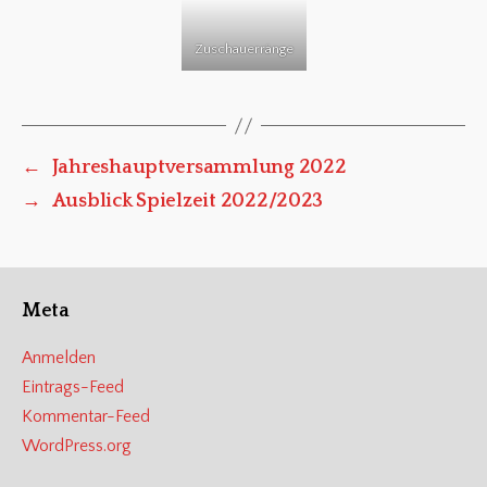
Zuschauerränge
←
Jahreshauptversammlung 2022
→
Ausblick Spielzeit 2022/2023
Meta
Anmelden
Eintrags-Feed
Kommentar-Feed
WordPress.org