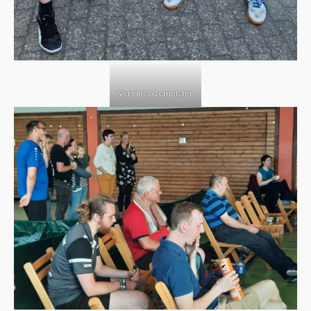
Vereinsvizemeister