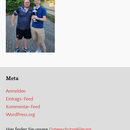
Meta
Anmelden
Eintrags-Feed
Kommentar-Feed
WordPress.org
Hier finden Sie unsere
Datenschutzerklärung
.