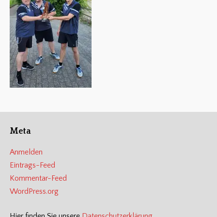
Meta
Anmelden
Eintrags-Feed
Kommentar-Feed
WordPress.org
Hier finden Sie unsere
Datenschutzerklärung
.