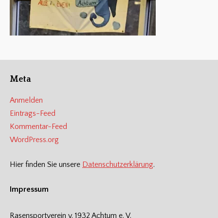
Meta
Anmelden
Eintrags-Feed
Kommentar-Feed
WordPress.org
Hier finden Sie unsere
Datenschutzerklärung
.
Impressum
Rasensportverein v. 1932 Achtum e. V.