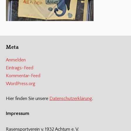
Meta
Anmelden
Eintrags-Feed
Kommentar-Feed
WordPress.org
Hier finden Sie unsere
Datenschutzerklärung
.
Impressum
Rasensportverein v. 1932 Achtum e. V.