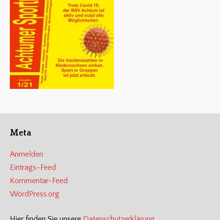
Meta
Anmelden
Eintrags-Feed
Kommentar-Feed
WordPress.org
Hier finden Sie unsere
Datenschutzerklärung
.