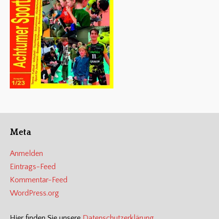
Meta
Anmelden
Eintrags-Feed
Kommentar-Feed
WordPress.org
Hier finden Sie unsere
Datenschutzerklärung
.