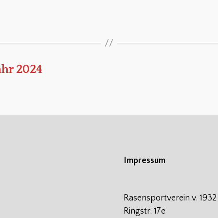
hr 2024
Impressum
Rasensportverein v. 1932
Ringstr. 17e