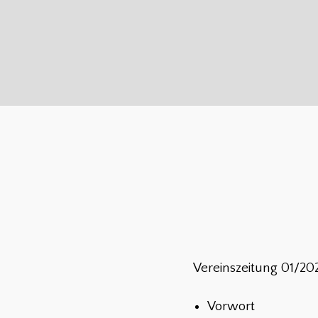
Vereinszeitung 01/20
Vorwort