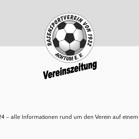
24 – alle Informationen rund um den Verein auf einem 