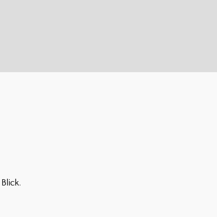
Blick.