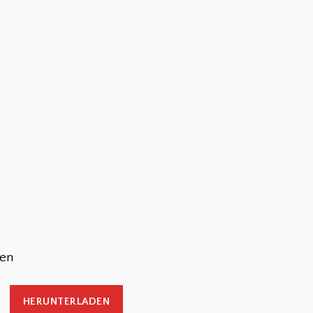
ten
HERUNTERLADEN