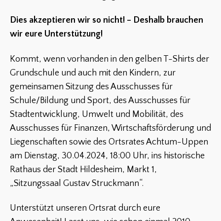
Dies akzeptieren wir so nicht! – Deshalb brauchen
wir eure Unterstützung!
Kommt, wenn vorhanden in den gelben T-Shirts der
Grundschule und auch mit den Kindern, zur
gemeinsamen Sitzung des Ausschusses für
Schule/Bildung und Sport, des Ausschusses für
Stadtentwicklung, Umwelt und Mobilität, des
Ausschusses für Finanzen, Wirtschaftsförderung und
Liegenschaften sowie des Ortsrates Achtum-Uppen
am Dienstag, 30.04.2024, 18:00 Uhr, ins historische
Rathaus der Stadt Hildesheim, Markt 1,
„Sitzungssaal Gustav Struckmann“.
Unterstützt unseren Ortsrat durch eure