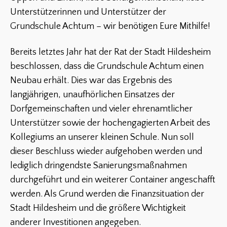
Unterstützerinnen und Unterstützer der
Grundschule Achtum – wir benötigen Eure Mithilfe!
Bereits letztes Jahr hat der Rat der Stadt Hildesheim
beschlossen, dass die Grundschule Achtum einen
Neubau erhält. Dies war das Ergebnis des
langjährigen, unaufhörlichen Einsatzes der
Dorfgemeinschaften und vieler ehrenamtlicher
Unterstützer sowie der hochengagierten Arbeit des
Kollegiums an unserer kleinen Schule. Nun soll
dieser Beschluss wieder aufgehoben werden und
lediglich dringendste Sanierungsmaßnahmen
durchgeführt und ein weiterer Container angeschafft
werden. Als Grund werden die Finanzsituation der
Stadt Hildesheim und die größere Wichtigkeit
anderer Investitionen angegeben.