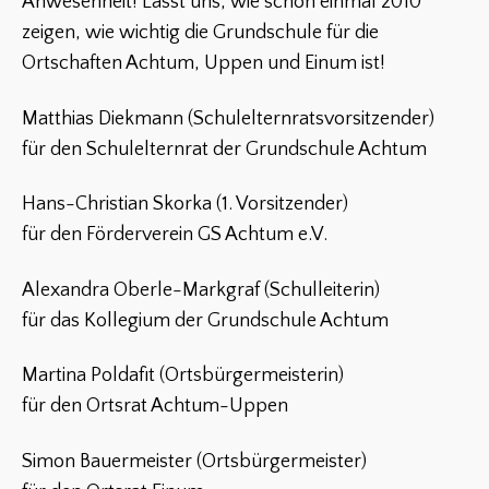
Anwesenheit! Lasst uns, wie schon einmal 2010
zeigen, wie wichtig die Grundschule für die
Ortschaften Achtum, Uppen und Einum ist!
Matthias Diekmann (Schulelternratsvorsitzender)
für den Schulelternrat der Grundschule Achtum
Hans-Christian Skorka (1. Vorsitzender)
für den Förderverein GS Achtum e.V.
Alexandra Oberle-Markgraf (Schulleiterin)
für das Kollegium der Grundschule Achtum
Martina Poldafit (Ortsbürgermeisterin)
für den Ortsrat Achtum-Uppen
Simon Bauermeister (Ortsbürgermeister)