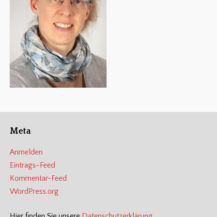
Meta
Anmelden
Eintrags-Feed
Kommentar-Feed
WordPress.org
Hier finden Sie unsere
Datenschutzerklärung
.