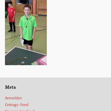
Meta
Anmelden
Eintrags-Feed